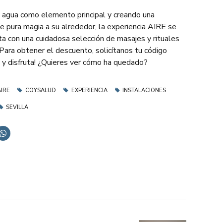
agua como elemento principal y creando una
e pura magia a su alrededor, la experiencia AIRE se
 con una cuidadosa selección de masajes y rituales
¡Para obtener el descuento, solicítanos tu código
 y disfruta! ¿Quieres ver cómo ha quedado?
AIRE
COYSALUD
EXPERIENCIA
INSTALACIONES
SEVILLA