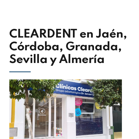
CLEARDENT en Jaén,
Córdoba, Granada,
Sevilla y Almería