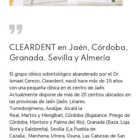
CLEARDENT en Jaén, Córdoba,
Granada, Sevilla y Almería
El grupo clínico odontológico abanderado por el Dr.
Ismael Cerezo, Cleardent, nació hace más de 15 años
con una pequeña clínica en el centro de Jaén.
Actualmente dispone de más de 20 centros ubicados en
las provincias de Jaén (Jaén, Linares,
Torredonjimeno, Andújar, Alcalá la
Real, Martos y Mengíbar), Córdoba
(Bujalance, Priego de
Córdoba, Montoro y Palma del Río), Granada (Baza, Loja,
Íllora y Salobreña), Sevilla (La Puebla de
Cazalla , Marchena, Utrera, Osuna, Las Cabezas de San