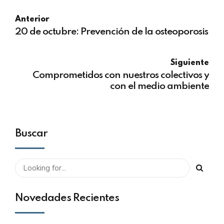
Anterior
20 de octubre: Prevención de la osteoporosis
Siguiente
Comprometidos con nuestros colectivos y
con el medio ambiente
Buscar
Novedades Recientes