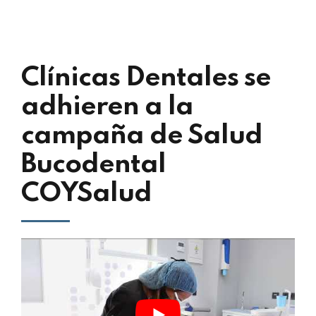
Clínicas Dentales se
adhieren a la
campaña de Salud
Bucodental
COYSalud