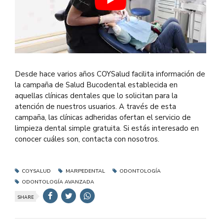
Desde hace varios años COYSalud facilita información de
la campaña de Salud Bucodental establecida en
aquellas clínicas dentales que lo solicitan para la
atención de nuestros usuarios. A través de esta
campaña, las clínicas adheridas ofertan el servicio de
limpieza dental simple gratuita. Si estás interesado en
conocer cuáles son, contacta con nosotros.
COYSALUD
MARPEDENTAL
ODONTOLOGÍA
ODONTOLOGÍA AVANZADA
SHARE