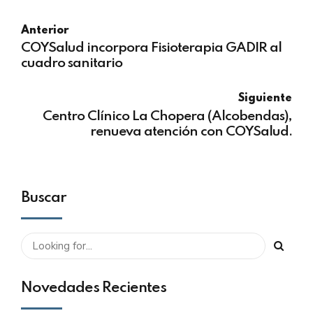
Anterior
COYSalud incorpora Fisioterapia GADIR al
cuadro sanitario
Siguiente
Centro Clínico La Chopera (Alcobendas),
renueva atención con COYSalud.
Buscar
Novedades Recientes