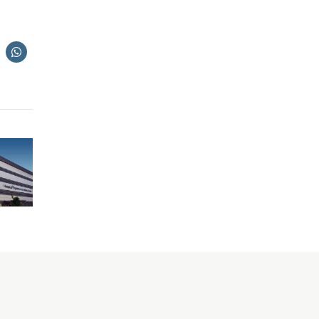
Síguenos