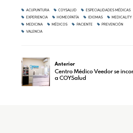
ACUPUNTURA
COYSALUD
ESPECIALIDADES MÉDICAS
EXPERIENCIA
HOMEOPATÍA
IDIOMAS
MEDICALITY
MEDICINA
MÉDICOS
PACIENTE
PREVENCIÓN
VALENCIA
Anterior
Centro Médico Veedor se inco
a COYSalud
Servic