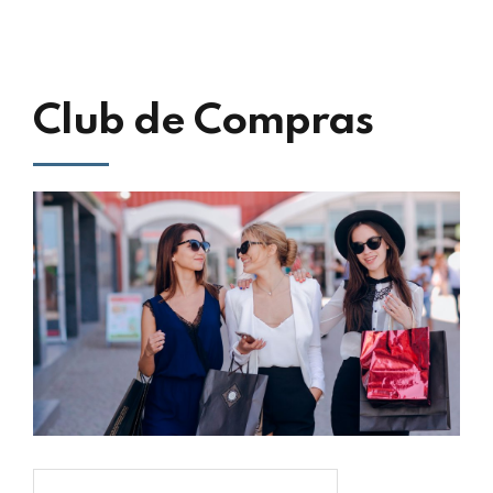
Club de Compras