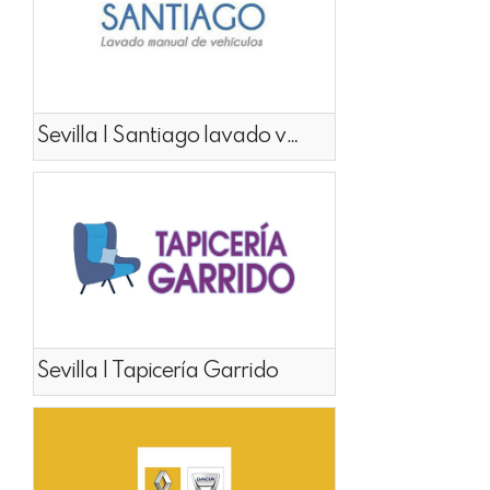
Sevilla | Santiago lavado vehículos
Sevilla | Tapicería Garrido