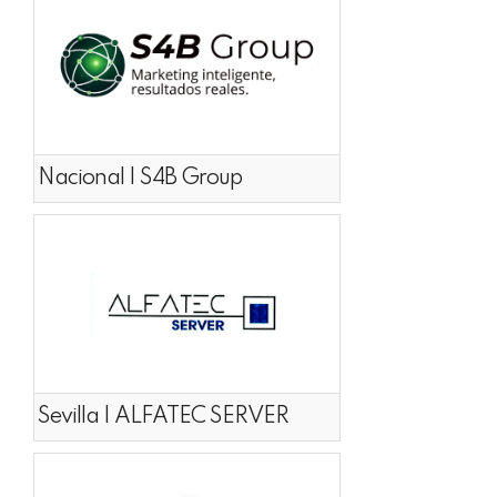
Nacional | S4B Group
Sevilla | ALFATEC SERVER