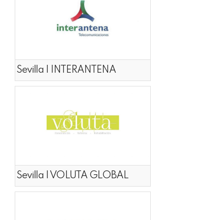
Sevilla | INTERANTENA
Sevilla | VOLUTA GLOBAL