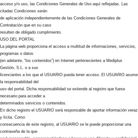
acceso y/o uso, las Condiciones Generales de Uso aquí reflejadas. Las
citadas Condiciones serán
de aplicación independientemente de las Condiciones Generales de
Contratación que en su caso
resulten de obligado cumplimiento.
USO DEL PORTAL
La página web proporciona el acceso a multitud de informaciones, servicios,
programas o datos
(en adelante, “los contenidos”) en Internet pertenecientes a Mediplus
Gestión, S.L. o a sus
licenciantes a los que el USUARIO pueda tener acceso. El USUARIO asume
la responsabilidad del
uso del portal. Dicha responsabilidad se extiende al registro que fuese
necesario para acceder a
determinados servicios o contenidos.
En dicho registro el USUARIO será responsable de aportar información veraz
y lícita. Como
consecuencia de este registro, al USUARIO se le puede proporcionar una
contraseña de la que