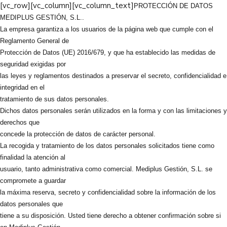
[vc_row][vc_column][vc_column_text]
PROTECCIÓN DE DATOS
MEDIPLUS GESTIÓN, S.L..
La empresa garantiza a los usuarios de la página web que cumple con el
Reglamento General de
Protección de Datos (UE) 2016/679, y que ha establecido las medidas de
seguridad exigidas por
las leyes y reglamentos destinados a preservar el secreto, confidencialidad e
integridad en el
tratamiento de sus datos personales.
Dichos datos personales serán utilizados en la forma y con las limitaciones y
derechos que
concede la protección de datos de carácter personal.
La recogida y tratamiento de los datos personales solicitados tiene como
finalidad la atención al
usuario, tanto administrativa como comercial. Mediplus Gestión, S.L. se
compromete a guardar
la máxima reserva, secreto y confidencialidad sobre la información de los
datos personales que
tiene a su disposición. Usted tiene derecho a obtener confirmación sobre si