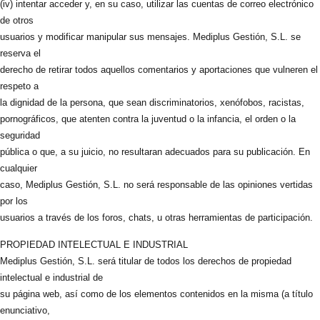
(iv) intentar acceder y, en su caso, utilizar las cuentas de correo electrónico
de otros
usuarios y modificar manipular sus mensajes. Mediplus Gestión, S.L. se
reserva el
derecho de retirar todos aquellos comentarios y aportaciones que vulneren el
respeto a
la dignidad de la persona, que sean discriminatorios, xenófobos, racistas,
pornográficos, que atenten contra la juventud o la infancia, el orden o la
seguridad
pública o que, a su juicio, no resultaran adecuados para su publicación. En
cualquier
caso, Mediplus Gestión, S.L. no será responsable de las opiniones vertidas
por los
usuarios a través de los foros, chats, u otras herramientas de participación.
PROPIEDAD INTELECTUAL E INDUSTRIAL
Mediplus Gestión, S.L. será titular de todos los derechos de propiedad
intelectual e industrial de
su página web, así como de los elementos contenidos en la misma (a título
enunciativo,