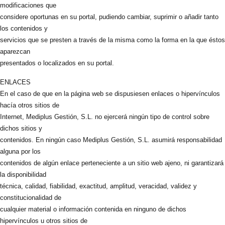
modificaciones que
considere oportunas en su portal, pudiendo cambiar, suprimir o añadir tanto
los contenidos y
servicios que se presten a través de la misma como la forma en la que éstos
aparezcan
presentados o localizados en su portal.
ENLACES
En el caso de que en la página web se dispusiesen enlaces o hipervínculos
hacía otros sitios de
Internet, Mediplus Gestión, S.L. no ejercerá ningún tipo de control sobre
dichos sitios y
contenidos. En ningún caso Mediplus Gestión, S.L. asumirá responsabilidad
alguna por los
contenidos de algún enlace perteneciente a un sitio web ajeno, ni garantizará
la disponibilidad
técnica, calidad, fiabilidad, exactitud, amplitud, veracidad, validez y
constitucionalidad de
cualquier material o información contenida en ninguno de dichos
hipervínculos u otros sitios de