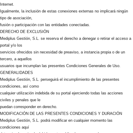
Internet.
Igualmente, la inclusión de estas conexiones externas no implicará ningún
tipo de asociación,
fusión o participación con las entidades conectadas.
DERECHO DE EXCLUSIÓN
Mediplus Gestión, S.L. se reserva el derecho a denegar o retirar el acceso a
portal y/o los
servicios ofrecidos sin necesidad de preaviso, a instancia propia o de un
tercero, a aquellos
usuarios que incumplan las presentes Condiciones Generales de Uso.
GENERALIDADES
Mediplus Gestión, S.L. perseguirá el incumplimiento de las presentes
condiciones, así como
cualquier utilización indebida de su portal ejerciendo todas las acciones
civiles y penales que le
puedan corresponder en derecho.
MODIFICACIÓN DE LAS PRESENTES CONDICIONES Y DURACIÓN
Mediplus Gestión, S.L. podrá modificar en cualquier momento las
condiciones aquí