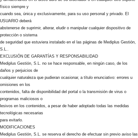
físico siempre y
cuando sea, única y exclusivamente, para su uso personal y privado. El
USUARIO deberá
abstenerse de suprimir, alterar, eludir o manipular cualquier dispositivo de
protección o sistema
de seguridad que estuviera instalado en el las páginas de Mediplus Gestión,
S.L..
EXCLUSIÓN DE GARANTÍAS Y RESPONSABILIDAD
Mediplus Gestión, S.L. no se hace responsable, en ningún caso, de los
daños y perjuicios de
cualquier naturaleza que pudieran ocasionar, a título enunciativo: errores u
omisiones en los
contenidos, falta de disponibilidad del portal o la transmisión de virus o
programas maliciosos o
lesivos en los contenidos, a pesar de haber adoptado todas las medidas
tecnológicas necesarias
para evitarlo.
MODIFICACIONES
Mediplus Gestión, S.L. se reserva el derecho de efectuar sin previo aviso las